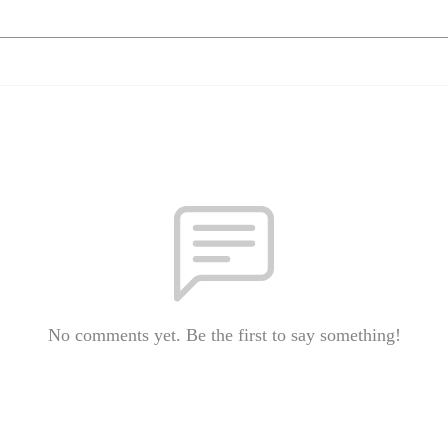
No comments yet. Be the first to say something!