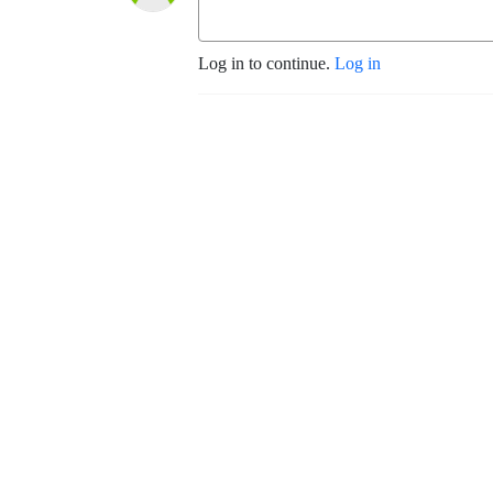
Log in to continue.
Log in