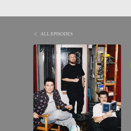
ALL EPISODES