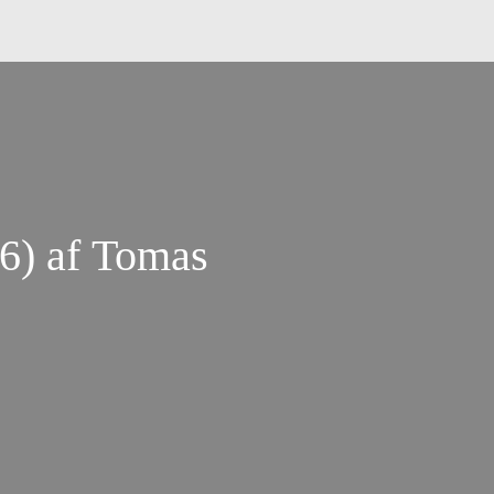
06) af Tomas